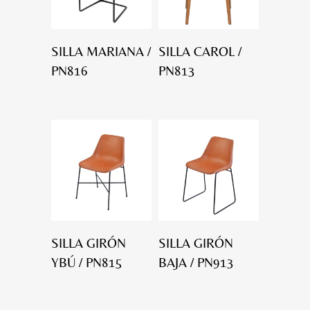
SILLA MARIANA /
SILLA CAROL /
PN816
PN813
SILLA GIRÓN
SILLA GIRÓN
YBÚ / PN815
BAJA / PN913