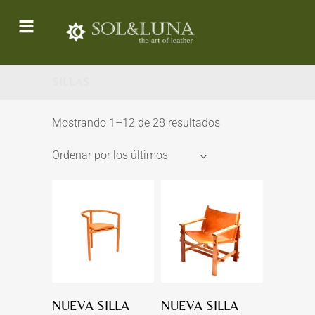
SILLAS
Mostrando 1–12 de 28 resultados
Ordenar por los últimos
NUEVA SILLA
NUEVA SILLA