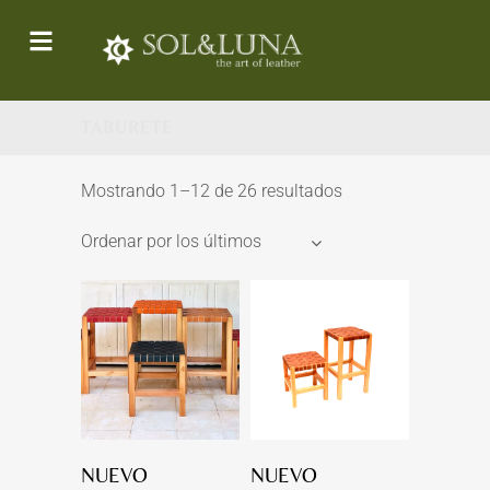
TABURETE
Mostrando 1–12 de 26 resultados
Ordenar por los últimos
NUEVO
NUEVO