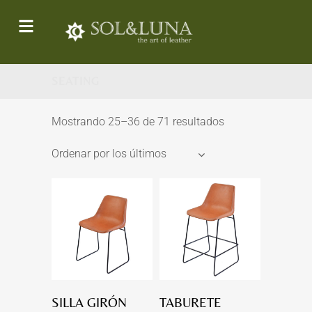
SEATING
Mostrando 25–36 de 71 resultados
Ordenar por los últimos
SILLA GIRÓN
TABURETE