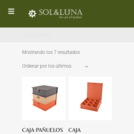
CAJAS LONA
Mostrando los 7 resultados
Ordenar por los últimos
CAJA PAÑUELOS
CAJA