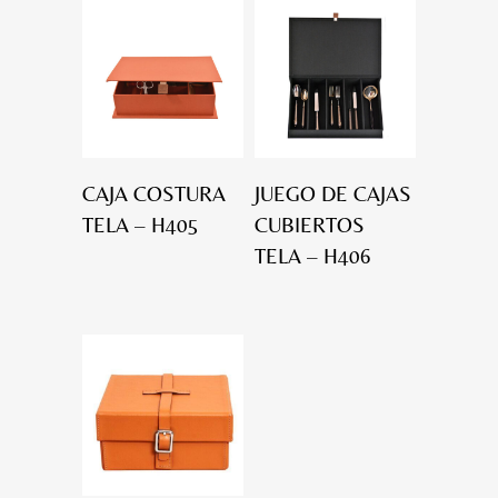
CAJA COSTURA
JUEGO DE CAJAS
TELA – H405
CUBIERTOS
TELA – H406