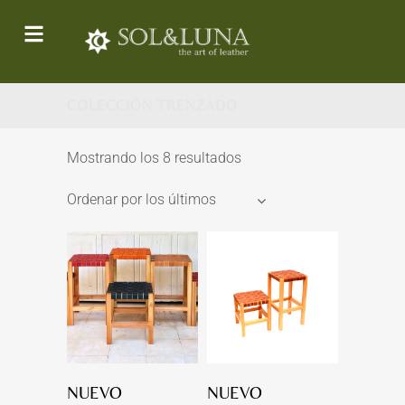
COLECCIÓN TRENZADO
Mostrando los 8 resultados
Ordenar por los últimos
NUEVO
NUEVO