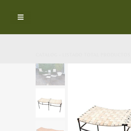
CATALOG - LISTADO TOTAL PRODUCTOS