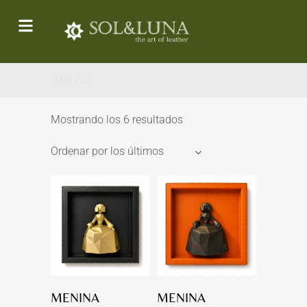
NUEVO
Mostrando los 6 resultados
Ordenar por los últimos
MENINA
MENINA