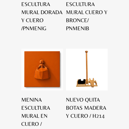
ESCULTURA
ESCULTURA
MURAL DORADA
MURAL CUERO Y
Y CUERO
BRONCE/
/PNMENIG
PNMENIB
MENINA
NUEVO QUITA
ESCULTURA
BOTAS MADERA
MURAL EN
Y CUERO / H214
CUERO /