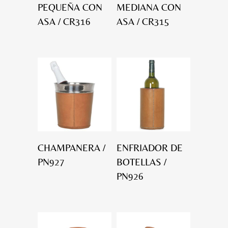
PEQUEÑA CON
MEDIANA CON
ASA / CR316
ASA / CR315
CHAMPANERA /
ENFRIADOR DE
PN927
BOTELLAS /
PN926