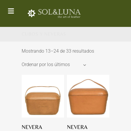
CUBOS Y NEVERAS
Mostrando 13–24 de 33 resultados
Ordenar por los últimos
NEVERA
NEVERA