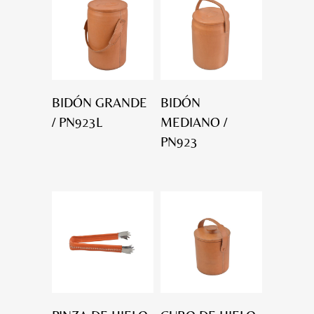
BIDÓN GRANDE
BIDÓN
/ PN923L
MEDIANO /
PN923