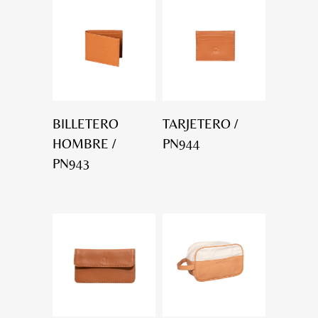
BILLETERO
TARJETERO /
HOMBRE /
PN944
PN943