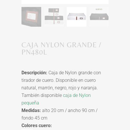
CAJA NYLON GRANDE /
PN480L
Descripción:
Caja de Nylon grande con
tirador de cuero
. Disponible en cuero
natural, marrón, negro, rojo y naranja.
También disponible
caja de Nylon
pequeña
Medidas:
alto 20 cm / ancho 90 cm /
fondo 45 cm
Colores cuero: