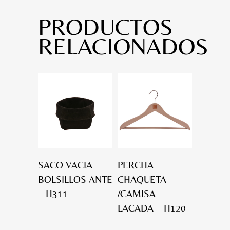
PRODUCTOS
RELACIONADOS
SACO VACIA-
PERCHA
BOLSILLOS ANTE
CHAQUETA
– H311
/CAMISA
LACADA – H120