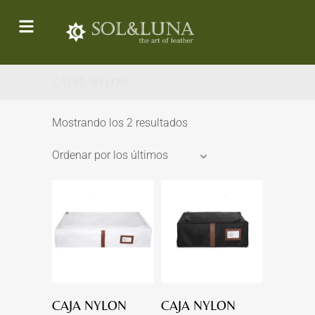
CAJAS NYLON
Mostrando los 2 resultados
Ordenar por los últimos
CAJA NYLON
CAJA NYLON