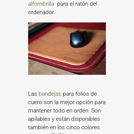
alfombrilla
para el ratón del
ordenador.
Las
bandejas
para folios de
cuero son la mejor opción para
mantener todo en orden. Son
apilables y están disponibles
también en los cinco colores