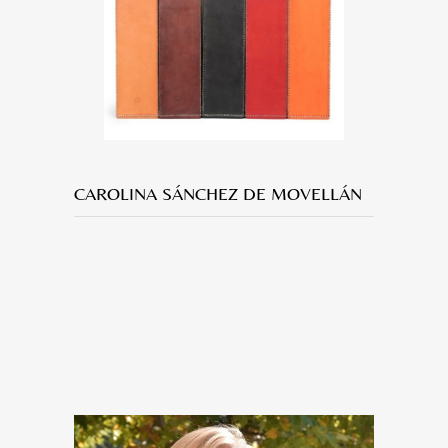
CAROLINA SÁNCHEZ DE MOVELLÁN