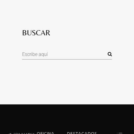
BUSCAR
OFICINA
DESTACADOS