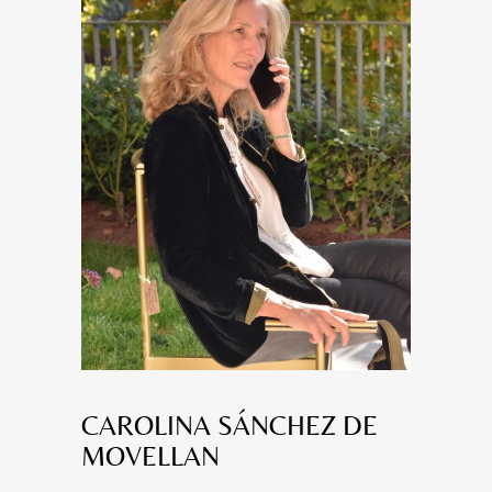
CAROLINA SÁNCHEZ DE
MOVELLAN