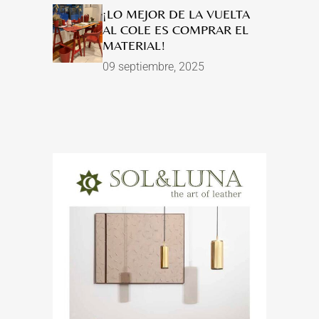
¡LO MEJOR DE LA VUELTA
AL COLE ES COMPRAR EL
MATERIAL!
09 septiembre, 2025