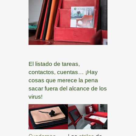
El listado de tareas,
contactos, cuentas… ¡Hay
cosas que merece la pena
sacar fuera del alcance de los
virus!