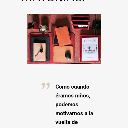
Como cuando
éramos niños,
podemos
motivarnos a la
vuelta de