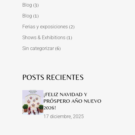
Blog
(3)
Blog
(1)
Ferias y exposiciones
(2)
Shows & Exhibitions
(1)
Sin categorizar
(6)
POSTS RECIENTES
¡FELIZ NAVIDAD Y
PRÓSPERO AÑO NUEVO
2026!
17 diciembre, 2025