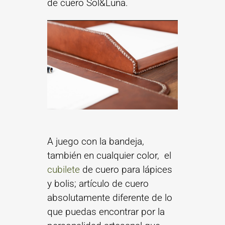
de cuero Sol&Luna.
A juego con la bandeja,
también en cualquier color, el
cubilete
de cuero para lápices
y bolis; artículo de cuero
absolutamente diferente de lo
que puedas encontrar por la