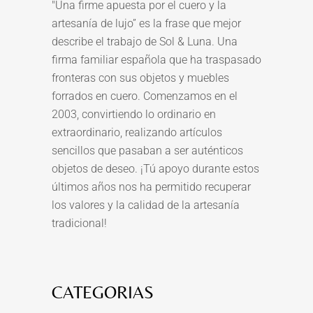
"Una firme apuesta por el cuero y la
artesanía de lujo” es la frase que mejor
describe el trabajo de Sol & Luna. Una
firma familiar española que ha traspasado
fronteras con sus objetos y muebles
forrados en cuero. Comenzamos en el
2003, convirtiendo lo ordinario en
extraordinario, realizando artículos
sencillos que pasaban a ser auténticos
objetos de deseo. ¡Tú apoyo durante estos
últimos años nos ha permitido recuperar
los valores y la calidad de la artesanía
tradicional!
CATEGORIAS