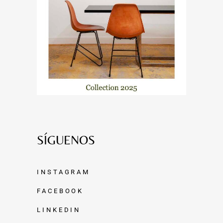
SÍGUENOS
INSTAGRAM
FACEBOOK
LINKEDIN