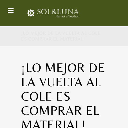
¡LO MEJOR DE LA VUELTA AL COLE
ES COMPRAR EL MATERIAL!
¡LO MEJOR DE
LA VUELTA AL
COLE ES
COMPRAR EL
MATERIAL!