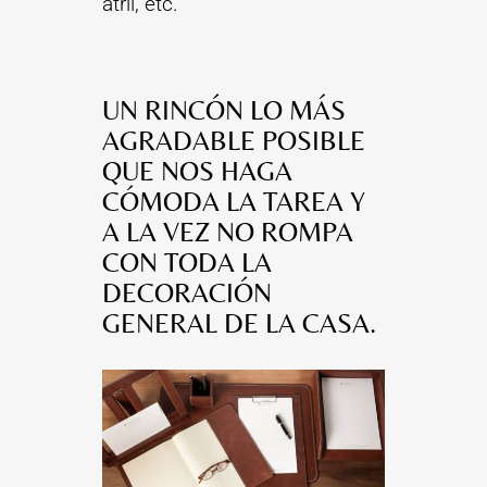
atril, etc.
UN RINCÓN LO MÁS
AGRADABLE POSIBLE
QUE NOS HAGA
CÓMODA LA TAREA Y
A LA VEZ NO ROMPA
CON TODA LA
DECORACIÓN
GENERAL DE LA CASA.