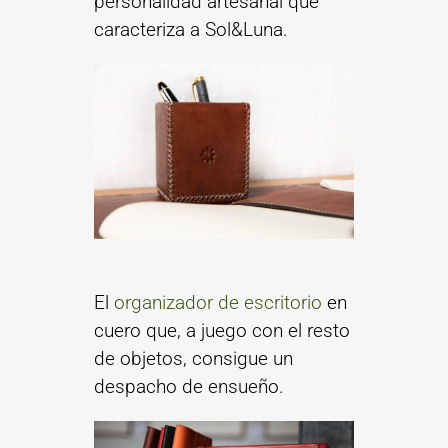
personalidad artesanal que
caracteriza a Sol&Luna.
El
organizador de escritorio
en
cuero que, a juego con el resto
de objetos, consigue un
despacho de ensueño.