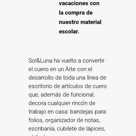
vacaciones con
la compra de
nuestro material
escolar.
Sol&Luna ha vuelto a convertir
el cuero en un Arte con el
desarrollo de toda una línea de
escritorio de artículos de cuero
que, además de funcional,
decora cualquier rincón de
trabajo en casa: bandejas para
folios, organizador de notas,
escribanía, cubilete de lápices,