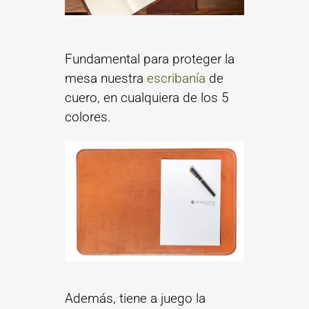
Fundamental para proteger la
mesa nuestra
escribanía
de
cuero, en cualquiera de los 5
colores.
Además, tiene a juego la