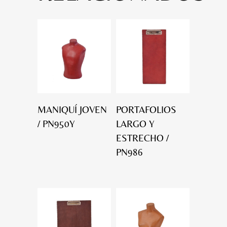
MANIQUÍ JOVEN
PORTAFOLIOS
/ PN950Y
LARGO Y
ESTRECHO /
PN986