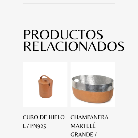
PRODUCTOS
RELACIONADOS
CUBO DE HIELO
CHAMPANERA
L / PN925
MARTELÉ
GRANDE /