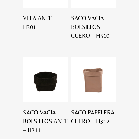
VELA ANTE –
SACO VACIA-
H301
BOLSILLOS
CUERO – H310
SACO VACIA-
SACO PAPELERA
BOLSILLOS ANTE
CUERO – H312
– H311