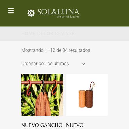
HOME DECOR REVISAR
Mostrando 1–12 de 34 resultados
Ordenar por los últimos
NUEVO GANCHO
NUEVO