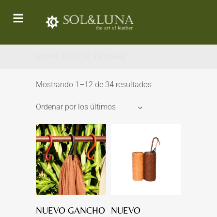
HOME DECOR REVISAR
Mostrando 1–12 de 34 resultados
Ordenar por los últimos
NUEVO GANCHO
NUEVO