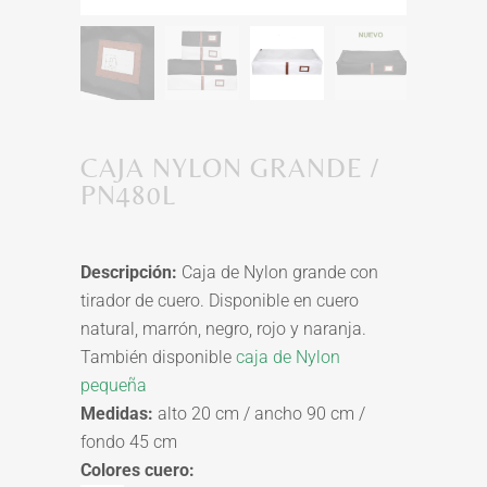
CAJA NYLON GRANDE /
PN480L
Descripción:
Caja de Nylon grande con
tirador de cuero
. Disponible en cuero
natural, marrón, negro, rojo y naranja.
También disponible
caja de Nylon
pequeña
Medidas:
alto 20 cm / ancho 90 cm /
fondo 45 cm
Colores cuero: