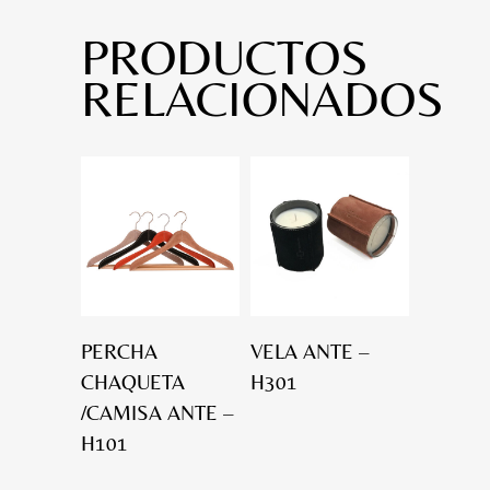
PRODUCTOS
RELACIONADOS
PERCHA
VELA ANTE –
CHAQUETA
H301
/CAMISA ANTE –
H101