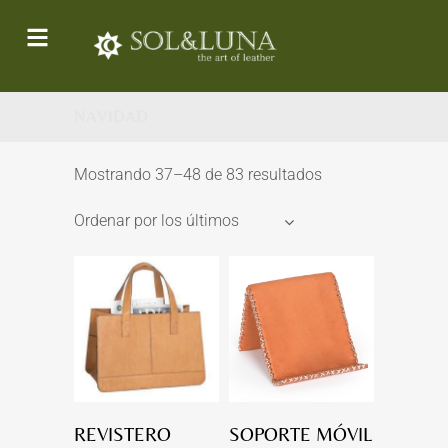
NAVIDAD
Mostrando 37–48 de 83 resultados
Ordenar por los últimos
REVISTERO
SOPORTE MÓVIL